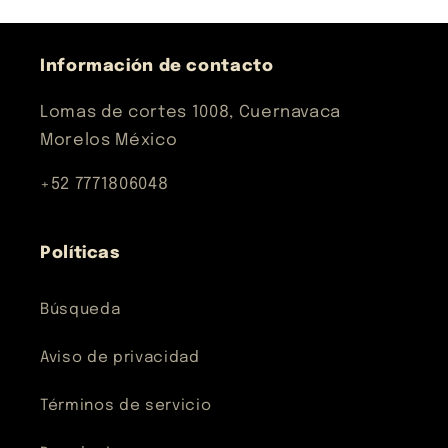
Información de contacto
Lomas de cortes 1008, Cuernavaca
Morelos México
+52 7771806048
Políticas
Búsqueda
Aviso de privacidad
Términos de servicio