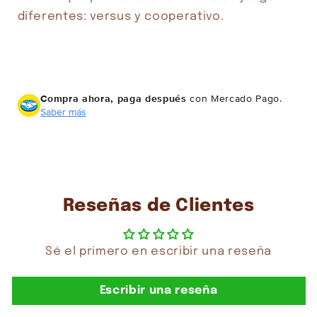
diferentes: versus y cooperativo.
Compra ahora, paga después
con Mercado Pago.
Saber más
Reseñas de Clientes
Sé el primero en escribir una reseña
Escribir una reseña