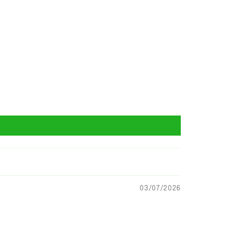
03/07/2026