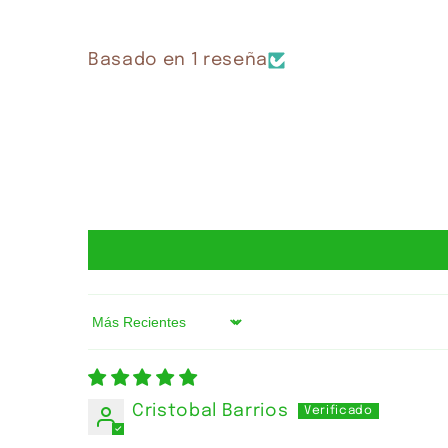
Basado en 1 reseña
Sort by
Cristobal Barrios