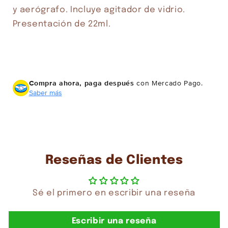
y aerógrafo. Incluye agitador de vidrio. 
Presentación de 22ml.
Compra ahora, paga después
con Mercado Pago.
Saber más
Reseñas de Clientes
Sé el primero en escribir una reseña
Escribir una reseña