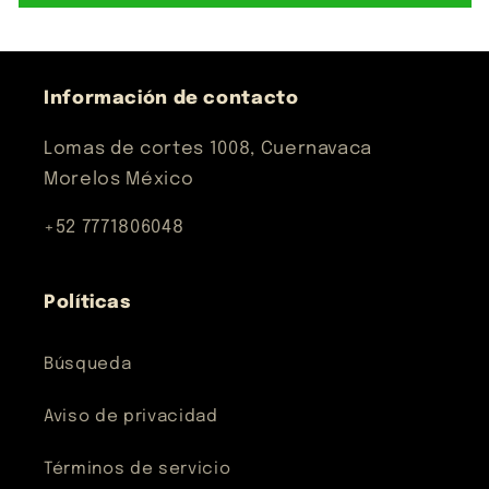
Información de contacto
Lomas de cortes 1008, Cuernavaca
Morelos México
+52 7771806048
Políticas
Búsqueda
Aviso de privacidad
Términos de servicio