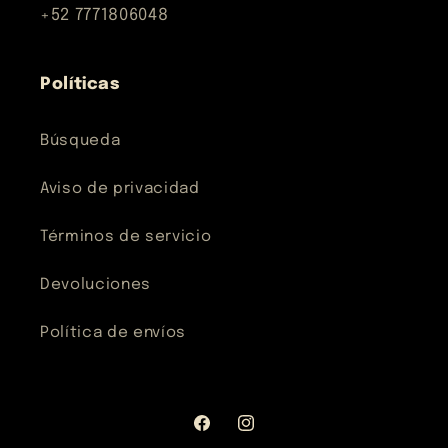
+52 7771806048
Políticas
Búsqueda
Aviso de privacidad
Términos de servicio
Devoluciones
Política de envíos
Facebook
Instagram