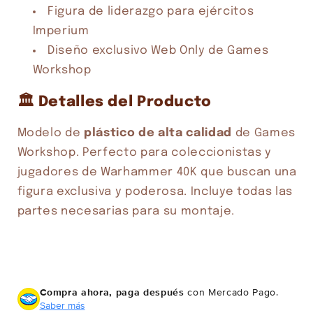
Figura de liderazgo para ejércitos
Imperium
Diseño exclusivo Web Only de Games
Workshop
🏛️ Detalles del Producto
Modelo de
plástico de alta calidad
de Games
Workshop. Perfecto para coleccionistas y
jugadores de Warhammer 40K que buscan una
figura exclusiva y poderosa. Incluye todas las
partes necesarias para su montaje.
Compra ahora, paga después
con Mercado Pago.
Saber más