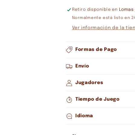
Retiro disponible en
Lomas 
Normalmente está listo en 2
Ver información de la tie
Formas de Pago
Envío
Jugadores
Tiempo de Juego
Idioma