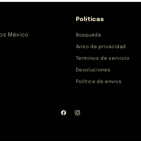
Políticas
los México
Búsqueda
Aviso de privacidad
Términos de servicio
Devoluciones
Política de envíos
Facebook
Instagram