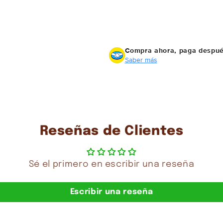
Compra ahora, paga despu
Saber más
Reseñas de Clientes
Sé el primero en escribir una reseña
Escribir una reseña