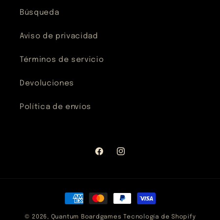
Búsqueda
Aviso de privacidad
Términos de servicio
Devoluciones
Política de envíos
Facebook
Instagram
Formas
de
© 2026,
Quantum Boardgames
Tecnología de Shopify