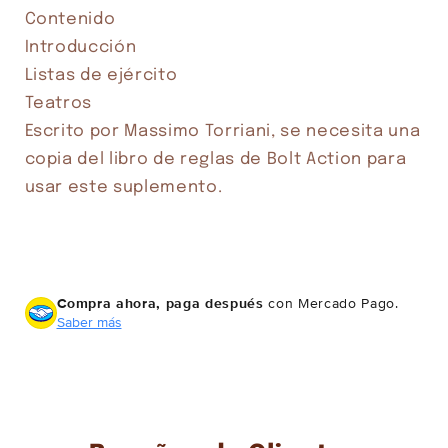
Contenido

Introducción

Listas de ejército

Teatros

Escrito por Massimo Torriani, se necesita una 
copia del libro de reglas de Bolt Action para 
usar este suplemento.
Compra ahora, paga después
con Mercado Pago.
Saber más