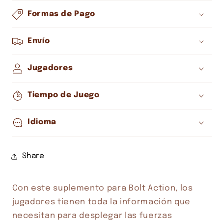
Formas de Pago
Envío
Jugadores
Tiempo de Juego
Idioma
Share
Con este suplemento para Bolt Action, los 
jugadores tienen toda la información que 
necesitan para desplegar las fuerzas 