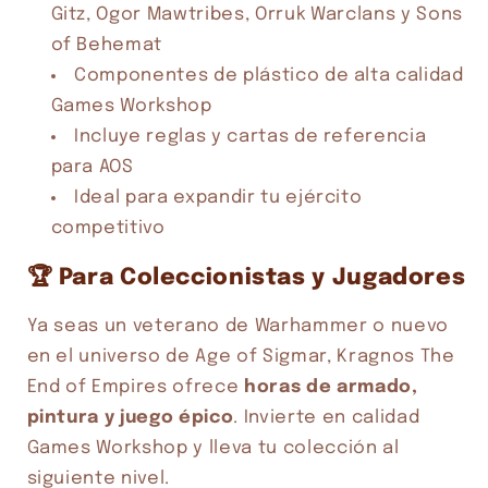
Gitz, Ogor Mawtribes, Orruk Warclans y Sons
of Behemat
Componentes de plástico de alta calidad
Games Workshop
Incluye reglas y cartas de referencia
para AOS
Ideal para expandir tu ejército
competitivo
🏆 Para Coleccionistas y Jugadores
Ya seas un veterano de Warhammer o nuevo
en el universo de Age of Sigmar, Kragnos The
End of Empires ofrece
horas de armado,
pintura y juego épico
. Invierte en calidad
Games Workshop y lleva tu colección al
siguiente nivel.