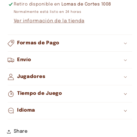
OF
OF
Retiro disponible en
Lomas de Cortes 1008
EMPIRES
EMPIRES
Normalmente está listo en 24 horas
Ver información de la tienda
Formas de Pago
Envío
Jugadores
Tiempo de Juego
Idioma
Share