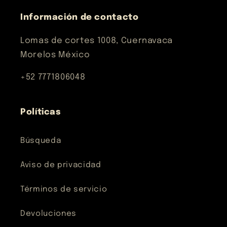
Información de contacto
Lomas de cortes 1008, Cuernavaca
Morelos México
+52 7771806048
Políticas
Búsqueda
Aviso de privacidad
Términos de servicio
Devoluciones