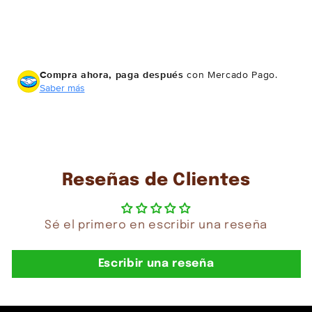
Compra ahora, paga después
con Mercado Pago.
Saber más
Reseñas de Clientes
Sé el primero en escribir una reseña
Escribir una reseña